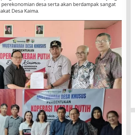
n perekonomian desa serta akan berdampak sangat
akat Desa Kaima.