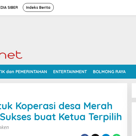
DIA SIBER
Indeks Berita
TIK dan PEMERINTAHAN
ENTERTAINMENT
BOLMONG RAYA
uk Koperasi desa Merah
Sukses buat Ketua Terpilih
oken