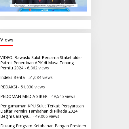
Views
VIDEO: Bawaslu Sulut Bersama Stakeholder
Patroli Penertiban APK di Masa Tenang
Pemilu 2024
- 6,362 views
Indeks Berita
- 51,084 views
REDAKSI
- 51,030 views
PEDOMAN MEDIA SIBER
- 49,545 views
Pengumuman KPU Sulut Terkait Persyaratan
Daftar Pemilih Tambahan di Pilkada 2024,
Begini Caranya…
- 49,006 views
Dukung Program Ketahanan Pangan Presiden