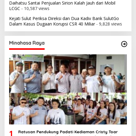
Daihatsu Santai Penjualan Sirion Kalah Jauh dari Mobil
LCGC
- 10,587 views
Kejati Sulut Periksa Direksi dan Dua Kadiv Bank SulutGo
Dalam Kasus Dugaan Korupsi CSR 40 Miliar
- 9,828 views
Minahasa Raya
1
Ratusan Pendukung Padati Kediaman Cristy Toar