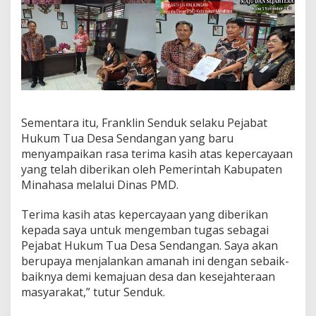
Sementara itu, Franklin Senduk selaku Pejabat
Hukum Tua Desa Sendangan yang baru
menyampaikan rasa terima kasih atas kepercayaan
yang telah diberikan oleh Pemerintah Kabupaten
Minahasa melalui Dinas PMD.
Terima kasih atas kepercayaan yang diberikan
kepada saya untuk mengemban tugas sebagai
Pejabat Hukum Tua Desa Sendangan. Saya akan
berupaya menjalankan amanah ini dengan sebaik-
baiknya demi kemajuan desa dan kesejahteraan
masyarakat,” tutur Senduk.