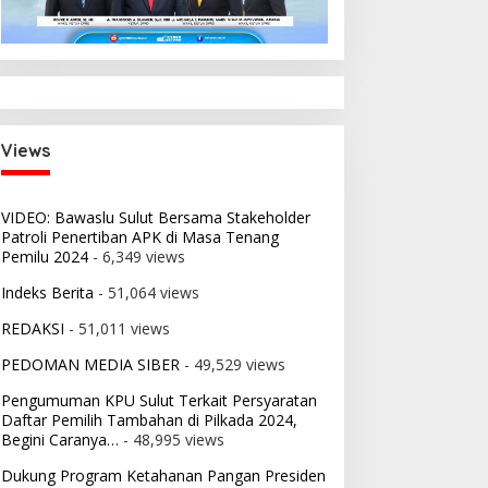
Views
VIDEO: Bawaslu Sulut Bersama Stakeholder
Patroli Penertiban APK di Masa Tenang
Pemilu 2024
- 6,349 views
Indeks Berita
- 51,064 views
REDAKSI
- 51,011 views
PEDOMAN MEDIA SIBER
- 49,529 views
Pengumuman KPU Sulut Terkait Persyaratan
Daftar Pemilih Tambahan di Pilkada 2024,
Begini Caranya…
- 48,995 views
Dukung Program Ketahanan Pangan Presiden