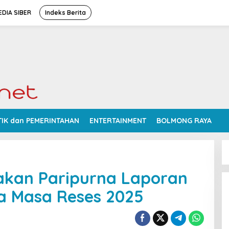
DIA SIBER
Indeks Berita
TIK dan PEMERINTAHAN
ENTERTAINMENT
BOLMONG RAYA
akan Paripurna Laporan
a Masa Reses 2025