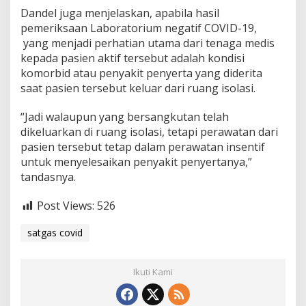
Dandel juga menjelaskan, apabila hasil
pemeriksaan Laboratorium negatif COVID-19,
yang menjadi perhatian utama dari tenaga medis
kepada pasien aktif tersebut adalah kondisi
komorbid atau penyakit penyerta yang diderita
saat pasien tersebut keluar dari ruang isolasi.
“Jadi walaupun yang bersangkutan telah
dikeluarkan di ruang isolasi, tetapi perawatan dari
pasien tersebut tetap dalam perawatan insentif
untuk menyelesaikan penyakit penyertanya,”
tandasnya.
Post Views:
526
satgas covid
Ikuti Kami