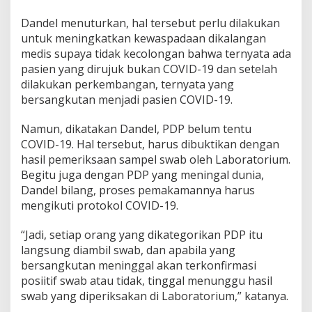
Dandel menuturkan, hal tersebut perlu dilakukan
untuk meningkatkan kewaspadaan dikalangan
medis supaya tidak kecolongan bahwa ternyata ada
pasien yang dirujuk bukan COVID-19 dan setelah
dilakukan perkembangan, ternyata yang
bersangkutan menjadi pasien COVID-19.
Namun, dikatakan Dandel, PDP belum tentu
COVID-19. Hal tersebut, harus dibuktikan dengan
hasil pemeriksaan sampel swab oleh Laboratorium.
Begitu juga dengan PDP yang meningal dunia,
Dandel bilang, proses pemakamannya harus
mengikuti protokol COVID-19.
“Jadi, setiap orang yang dikategorikan PDP itu
langsung diambil swab, dan apabila yang
bersangkutan meninggal akan terkonfirmasi
posiitif swab atau tidak, tinggal menunggu hasil
swab yang diperiksakan di Laboratorium,” katanya.