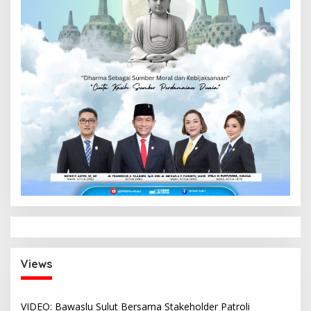
Views
VIDEO: Bawaslu Sulut Bersama Stakeholder Patroli